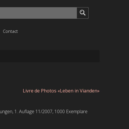
Contact
Livre de Photos «Leben in Vianden»
ungen, 1. Auflage 11/2007, 1000 Exemplare