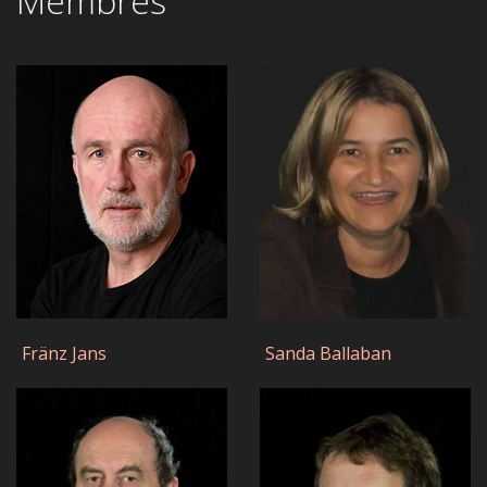
Membres
Fränz Jans
Sanda Ballaban