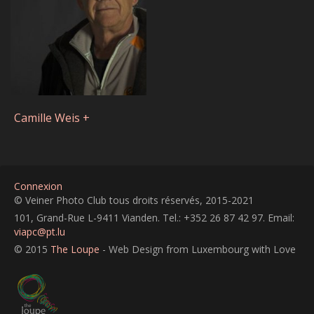
Camille Weis +
Connexion
© Veiner Photo Club tous droits réservés, 2015-2021
101, Grand-Rue L-9411 Vianden. Tel.: +352 26 87 42 97. Email:
viapc@pt.lu
© 2015
The Loupe
- Web Design from Luxembourg with Love