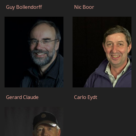
Guy Bollendorff
Nic Boor
Gerard Claude
Carlo Eydt