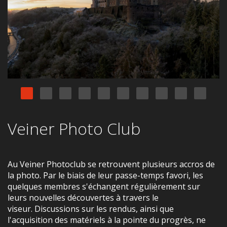
Veiner Photo Club
Au Veiner Photoclub se retrouvent plusieurs accros de
la photo. Par le biais de leur passe-temps favori, les
quelques membres s'échangent régulièrement sur
leurs nouvelles découvertes à travers le
viseur. Discussions sur les rendus, ainsi que
l'acquisition des matériels à la pointe du progrès, ne