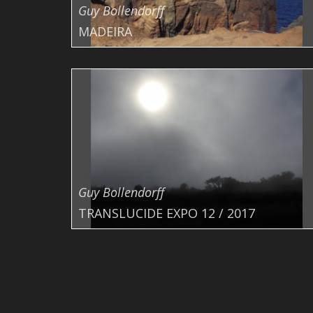
Guy Bollendorff
MADEIRA
Guy Bollendorff
TRANSLUCIDE EXPO 12 / 2017