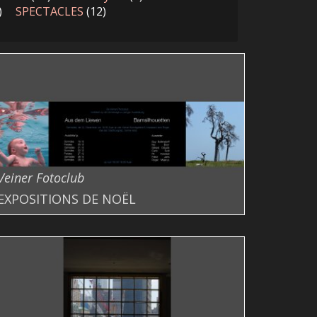
)
SPECTACLES
(12)
Veiner Fotoclub
EXPOSITIONS DE NOËL