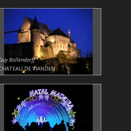
Guy Bollendorff
CHATEAU DE VIANDEN