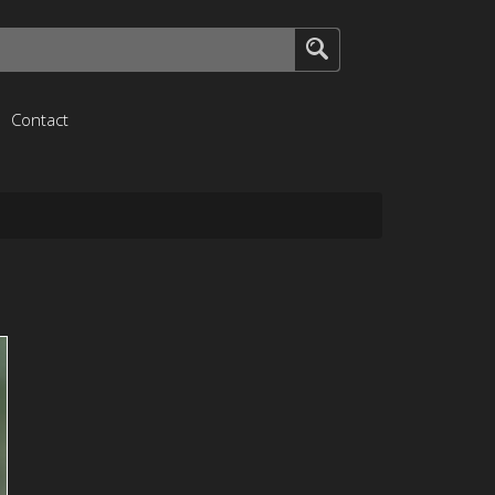
Contact