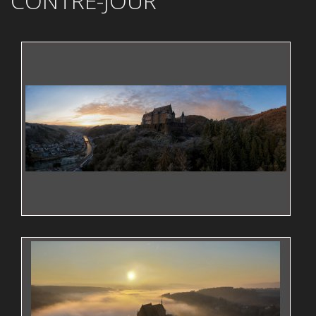
CONTRE-JOUR