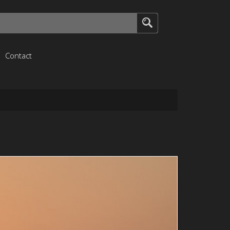
Contact