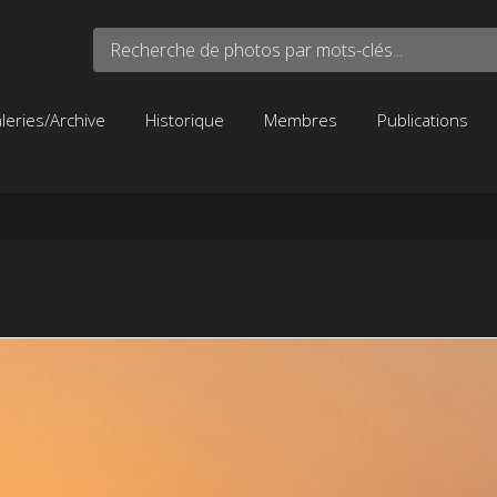
Recherche de photos par mots-clés...
leries/Archive
Historique
Membres
Publications