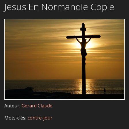
Jesus En Normandie Copie
Auteur
Gerard Claude
Mots-clés
contre-jour