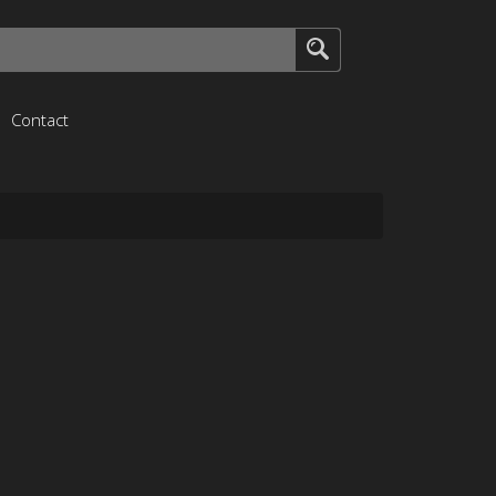
Contact