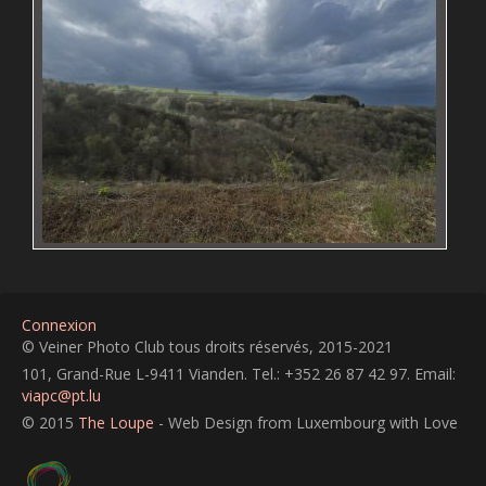
Connexion
© Veiner Photo Club tous droits réservés, 2015-2021
101, Grand-Rue L-9411 Vianden. Tel.: +352 26 87 42 97. Email:
viapc@pt.lu
© 2015
The Loupe
- Web Design from Luxembourg with Love