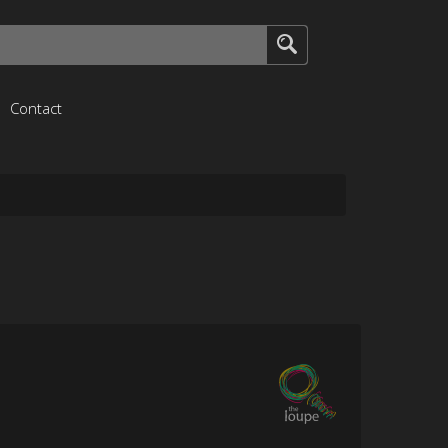
Contact