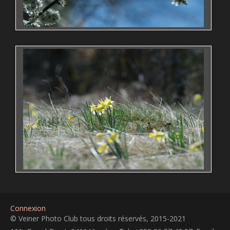
Connexion
© Veiner Photo Club tous droits réservés, 2015-2021