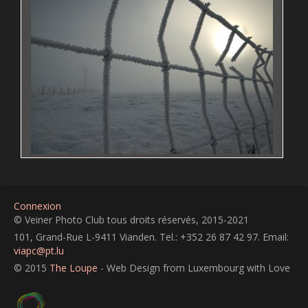
Connexion
© Veiner Photo Club tous droits réservés, 2015-2021
101, Grand-Rue L-9411 Vianden. Tel.: +352 26 87 42 97. Email:
viapc@pt.lu
© 2015
The Loupe
- Web Design from Luxembourg with Love