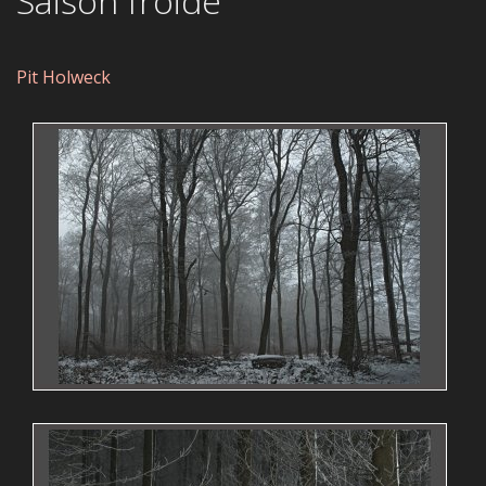
Saison froide
Pit Holweck