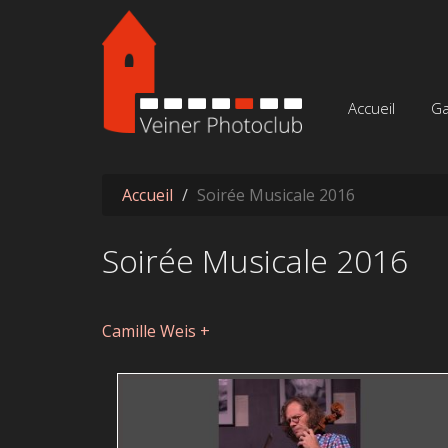
Aller au contenu principal
Accueil
Ga
Accueil
Soirée Musicale 2016
Soirée Musicale 2016
Camille Weis +