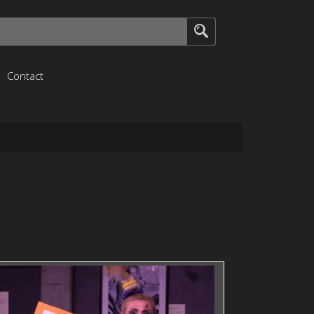
Contact