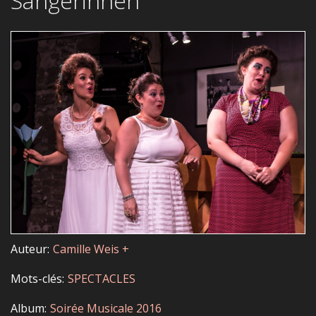
Sängerinnen
Auteur
Camille Weis +
Mots-clés
SPECTACLES
Album
Soirée Musicale 2016