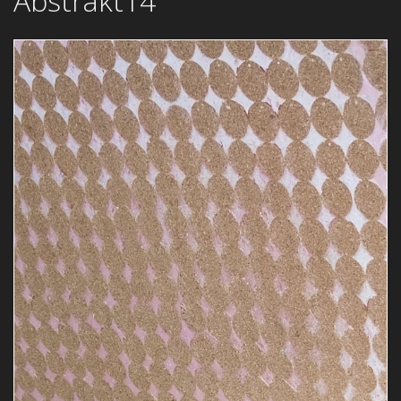
Abstrakt14