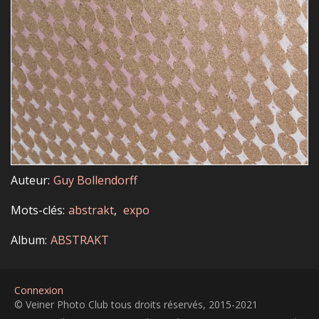
Auteur
Guy Bollendorff
Mots-clés
abstrakt
expo
Album
ABSTRAKT
Connexion
© Veiner Photo Club tous droits réservés, 2015-2021