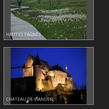
HAUTES FAGNES
CHATEAU DE VIANDEN