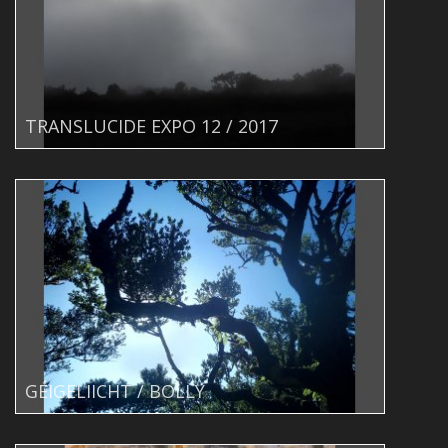
TRANSLUCIDE EXPO 12 / 2017
GÉIGELIICHT / BOLLY