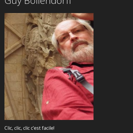
Guy Bollendorff
Clic, clic, clic c’est facile!