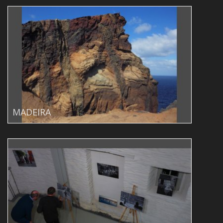
MADEIRA