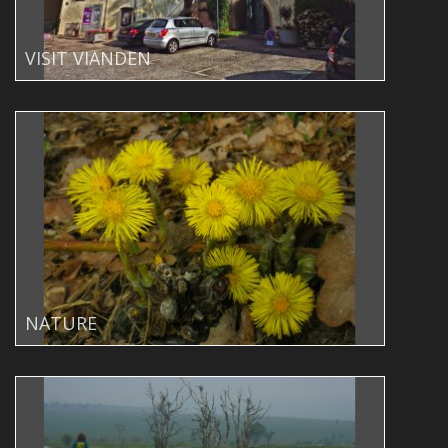
VISIT VIANDEN
NATURE