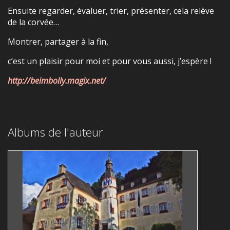
Ensuite regarder, évaluer, trier, présenter, cela relève
de la corvée…
Montrer, partager à la fin,
c’est un plaisir pour moi et pour vous aussi, j’espère !
http://beimbolly.magix.net/
Albums de l'auteur