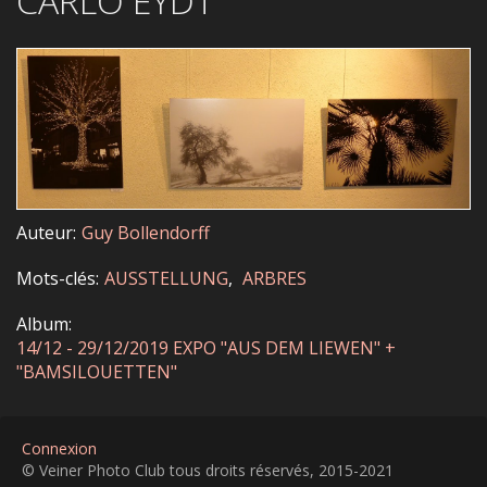
CARLO EYDT
Auteur
Guy Bollendorff
Mots-clés
AUSSTELLUNG
ARBRES
Album
14/12 - 29/12/2019 EXPO "AUS DEM LIEWEN" +
"BAMSILOUETTEN"
Connexion
© Veiner Photo Club tous droits réservés, 2015-2021