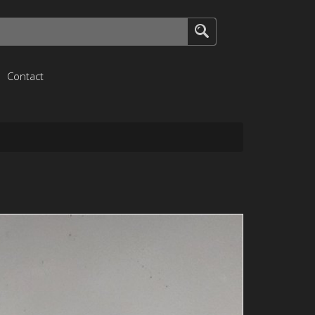
Contact