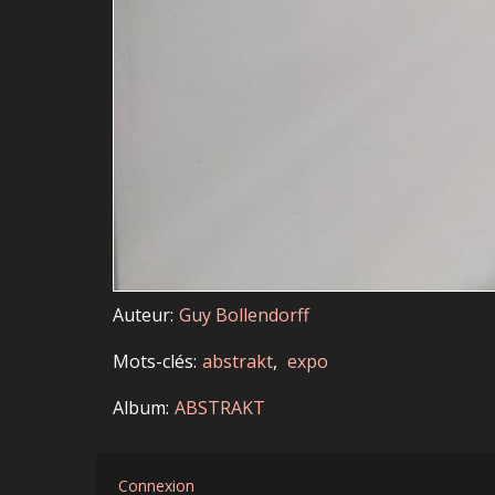
Auteur
Guy Bollendorff
Mots-clés
abstrakt
expo
Album
ABSTRAKT
Connexion