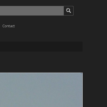
Contact