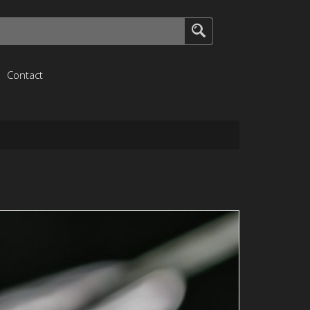
Contact