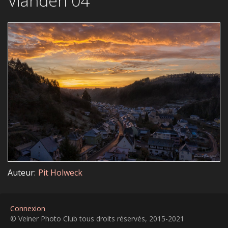
Vianden 04
Auteur
Pit Holweck
Connexion
© Veiner Photo Club tous droits réservés, 2015-2021