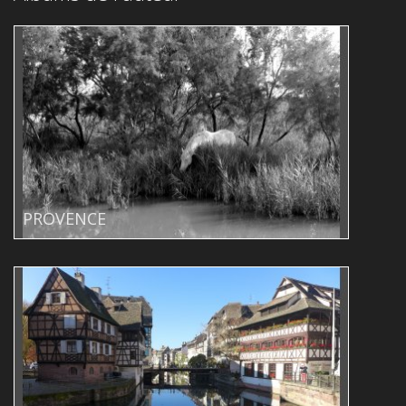
PROVENCE