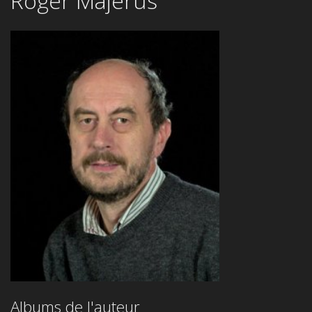
Roger Majerus
Albums de l'auteur