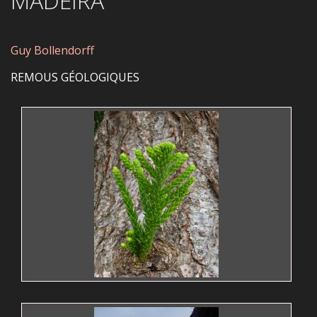
MADEIRA
Guy Bollendorff
REMOUS GÉOLOGIQUES