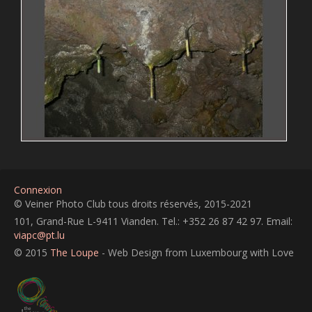
Connexion
© Veiner Photo Club tous droits réservés, 2015-2021
101, Grand-Rue L-9411 Vianden. Tel.: +352 26 87 42 97. Email:
viapc@pt.lu
© 2015
The Loupe
- Web Design from Luxembourg with Love