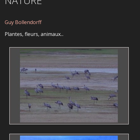
NATURE
Guy Bollendorff
Plantes, fleurs, animaux...