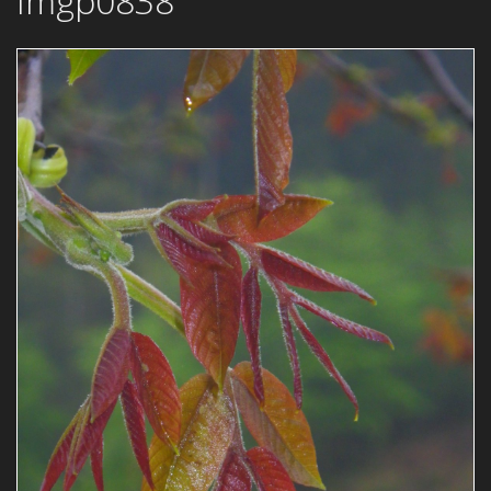
Imgp0838