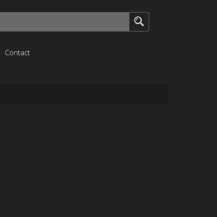
Contact