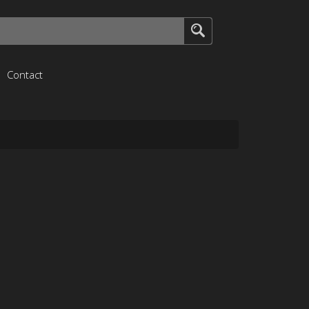
Contact