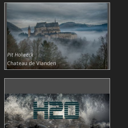
Pit Holweck
Chateau de Vianden