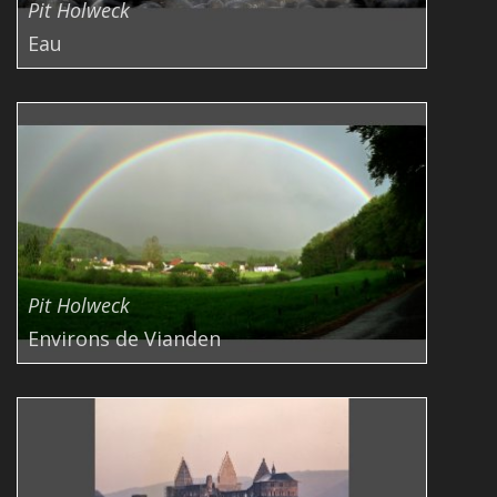
Pit Holweck
Eau
Pit Holweck
Environs de Vianden