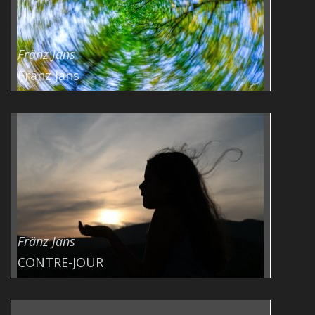
Fränz Jans
Fränz Jans
Fränz Jans
CONTRE-JOUR